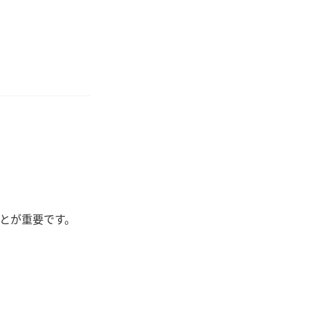
とが重要です。