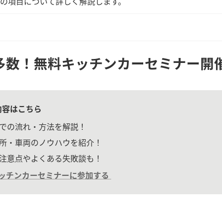
の項目について詳しく解説します。
多数！無料キッチンカーセミナー開
内容はこちら
での流れ・方法を解説！
所・車両のノウハウを紹介！
注意点やよくある失敗談も！
ッチンカーセミナーに参加する