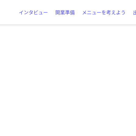
インタビュー
開業準備
メニューを考えよう