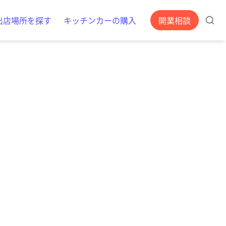
出店場所を探す
キッチンカーの購入
開業相談