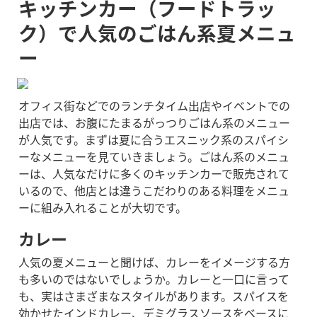
キッチンカー（フードトラッ
ク）で人気のごはん系夏メニュ
ー
オフィス街などでのランチタイム出店やイベントでの
出店では、お腹にたまるがっつりごはん系のメニュー
が人気です。
まずは夏に合うエスニック系のスパイシ
ーなメニューを見ていきましょう。ごはん系のメニュ
ーは、人気なだけに多くのキッチンカーで販売されて
いるので、他店とは違うこだわりのある料理をメニュ
ーに組み入れることが大切です。
カレー
人気の夏メニューと聞けば、カレーをイメージする方
も多いのではないでしょうか。カレーと一口に言って
も、実はさまざまなスタイルがあります。スパイスを
効かせたインドカレー、デミグラスソースをベースに