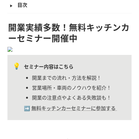
‣
目次
開業実績多数！無料キッチンカ
ーセミナー開催中
💡
セミナー内容はこちら
開業までの流れ・方法を解説！
営業場所・車両のノウハウを紹介！
開業の注意点やよくある失敗談も！
➡️ 
無料キッチンカーセミナーに参加する