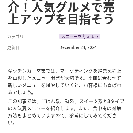
介！人気グルメで売
上アップを目指そう
カテゴリ
メニューを考えよう
更新日
December 24, 2024
キッチンカー営業では、マーケティングを踏まえ売上
を重視したメニュー開発が大切です。季節に合わせて
新しいメニューを増やしていくと、お客様にも喜ばれ
るでしょう。
この記事では、ごはん系、麺系、スイーツ系と3タイプ
の人気夏メニューを紹介します。また、食中毒の対策
方法もまとめていますので、参考にしてみてくださ
い。