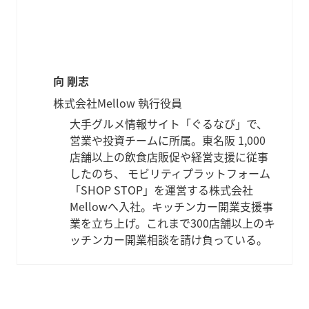
向 剛志
株式会社Mellow 執行役員
大手グルメ情報サイト「ぐるなび」で、
営業や投資チームに所属。東名阪 1,000
店舗以上の飲食店販促や経営支援に従事
したのち、 モビリティプラットフォーム
「SHOP STOP」を運営する株式会社
Mellowへ入社。キッチンカー開業支援事
業を立ち上げ。これまで300店舗以上のキ
ッチンカー開業相談を請け負っている。