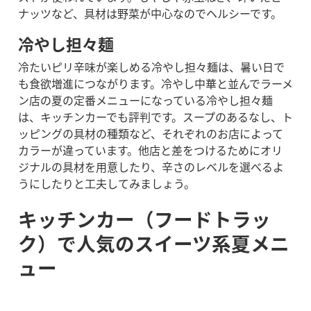
ナッツなど、具材は野菜が中心なのでヘルシーです。
冷やし担々麺
冷たいピリ辛味が楽しめる冷やし担々麺は、暑い日で
も食欲増進につながります。冷やし中華と並んでラーメ
ン店の夏の定番メニューになっている冷やし担々麺
は、キッチンカーでも評判です。スープのあるなし、ト
ッピングの具材の種類など、それぞれのお店によって
カラーが違っています。
他店と差をつけるためにオリ
ジナルの具材を用意したり、辛さのレベルを選べるよ
うにしたりと工夫してみましょう。
キッチンカー（フードトラッ
ク）で人気のスイーツ系夏メニ
ュー