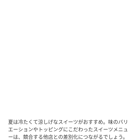
夏は冷たくて涼しげなスイーツがおすすめ。味のバリ
エーションやトッピングにこだわったスイーツメニュ
ーは、競合する他店との差別化につながるでしょう。