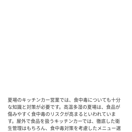
夏場のキッチンカー営業では、食中毒についても十分
な知識と対策が必要です。高温多湿の夏場は、食品が
傷みやすく食中毒のリスクが高まるといわれていま
す。屋外で食品を扱うキッチンカーでは、徹底した衛
生管理はもちろん、食中毒対策を考慮したメニュー選