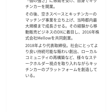
「個の強さ」に感銘を受け、自身でキッ
チンカーを開業。
その後、空きスペースとキッチンカーの
マッチング事業を立ち上げ、当時都内最
大規模まで成長させる。その経験から移
動販売ビジネスのDXに着目し、2016年株
式会社Mellowを共同創業。
2018年より代表取締役。社会にとってよ
り良い持続可能な賑わい創出、ローカル
コミュニティの再構築など、様々なステ
ークホルダー視点を取り入れながらキッ
チンカーのプラットフォームを創造して
いる。