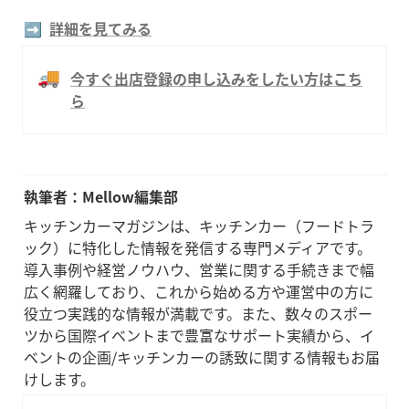
➡️  
詳細を見てみる
🚚
今すぐ出店登録の申し込みをしたい方はこち
ら
執筆者：Mellow編集部
キッチンカーマガジンは、キッチンカー（フードトラ
ック）に特化した情報を発信する専門メディアです。
導入事例や経営ノウハウ、営業に関する手続きまで幅
広く網羅しており、これから始める方や運営中の方に
役立つ実践的な情報が満載です。また、数々のスポー
ツから国際イベントまで豊富なサポート実績から、イ
ベントの企画/キッチンカーの誘致に関する情報もお届
けします。