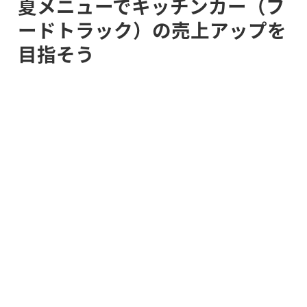
夏メニューでキッチンカー（フ
ードトラック）の売上アップを
目指そう