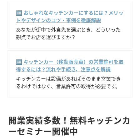
➡️ 
おしゃれなキッチンカーにするには？メリッ
トやデザインのコツ・事例を徹底解説
あなたが街中で外食先を選ぶとき、どういった
観点でお店を選びますか？
➡️ 
キッチンカー（移動販売車）の営業許可を取
得するには？流れや手続き、注意点を解説
キッチンカーは設備があればそのまま営業でき
るわけではなく、営業許可の取得が必要です。
開業実績多数！無料キッチンカ
ーセミナー開催中