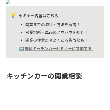
💡
セミナー内容はこちら
開業までの流れ・方法を解説！
営業場所・車両のノウハウを紹介！
開業の注意点やよくある失敗談も！
➡️ 
無料キッチンカーセミナーに参加する
キッチンカーの開業相談