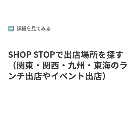
➡️  
詳細を見てみる
SHOP STOPで出店場所を探す
（関東・関西・九州・東海のラ
ンチ出店やイベント出店）