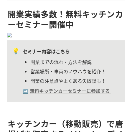
開業実績多数！無料キッチンカ
ーセミナー開催中
💡
セミナー内容はこちら
開業までの流れ・方法を解説！
営業場所・車両のノウハウを紹介！
開業の注意点やよくある失敗談も！
➡️ 
無料キッチンカーセミナーに参加する
キッチンカー（移動販売）で唐