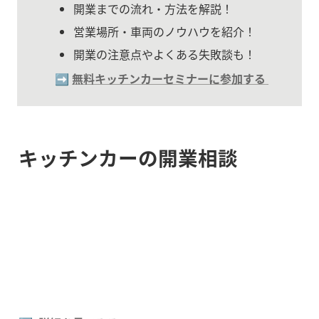
開業までの流れ・方法を解説！
営業場所・車両のノウハウを紹介！
開業の注意点やよくある失敗談も！
➡️ 
無料キッチンカーセミナーに参加する
キッチンカーの開業相談