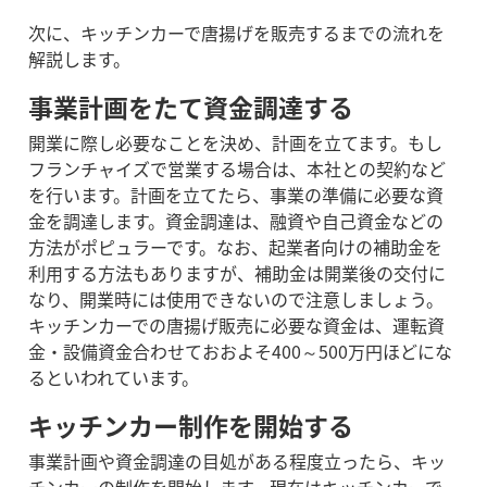
次に、キッチンカーで唐揚げを販売するまでの流れを
解説します。
事業計画をたて資金調達する
開業に際し必要なことを決め、計画を立てます。もし
フランチャイズで営業する場合は、本社との契約など
を行います。
計画を立てたら、事業の準備に必要な資
金を調達します。資金調達は、融資や自己資金などの
方法がポピュラーです。なお、起業者向けの補助金を
利用する方法もありますが、補助金は開業後の交付に
なり、開業時には使用できないので注意しましょう。
キッチンカーでの唐揚げ販売に必要な資金は、運転資
金・設備資金合わせておおよそ400～500万円ほどにな
るといわれています。
キッチンカー制作を開始する
事業計画や資金調達の目処がある程度立ったら、キッ