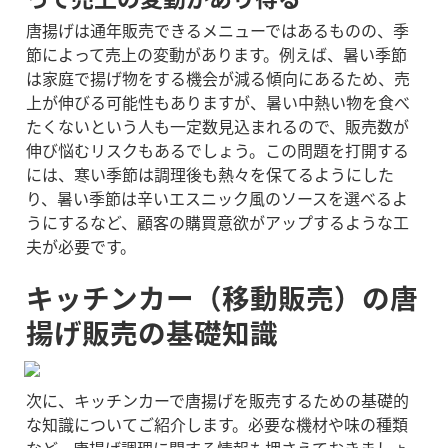
唐揚げは通年販売できるメニューではあるものの、季
節によって売上の変動があります。例えば、暑い季節
は家庭で揚げ物をする機会が減る傾向にあるため、売
上が伸びる可能性もありますが、暑い中熱い物を食べ
たくないという人も一定数見込まれるので、販売数が
伸び悩むリスクもあるでしょう。
この問題を打開する
には、寒い季節は調理後も熱々を保てるようにした
り、暑い季節は辛いエスニック風のソースを選べるよ
うにするなど、顧客の購買意欲がアップするような工
夫が必要です。
キッチンカー（移動販売）の唐
揚げ販売の基礎知識
次に、キッチンカーで唐揚げを販売するための基礎的
な知識についてご紹介します。必要な機材や味の種類