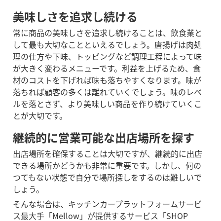
美味しさを追求し続ける
常に商品の美味しさを追求し続けることは、飲食業と
して最も大切なことといえるでしょう。
唐揚げは肉処
理の仕方や下味、トッピングなど調理工程によって味
が大きく変わるメニューです。利益を上げるため、食
材のコストを下げれば味も落ちやすくなります。味が
落ちれば顧客の多くは離れていくでしょう。味のレベ
ルを落とさず、より美味しい商品を作り続けていくこ
とが大切です。
継続的に営業可能な出店場所を探す
出店場所を確保することは大切ですが、継続的に出店
できる場所かどうかも非常に重要です。しかし、何の
つてもない状態で自分で場所探しをするのは難しいで
しょう。
そんな場合は、キッチンカープラットフォームサービ
ス最大手「Mellow」が提供するサービス「SHOP 