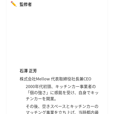
✏️
監修者
石澤 正芳
株式会社Mellow 代表取締役社長兼CEO
2000年代初頭、キッチンカー事業者の
「個の強さ」に感銘を受け、自身でキッ
チンカーを開業。
その後、空きスペースとキッチンカーの
マッチング事業を立ち上げ、当時都内最