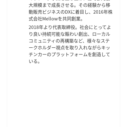
大規模まで成長させる。その経験から移
動販売ビジネスのDXに着目し、2016年株
式会社Mellowを共同創業。
2018年より代表取締役。社会にとってよ
り良い持続可能な賑わい創出、ローカル
コミュニティの再構築など、様々なステ
ークホルダー視点を取り入れながらキッ
チンカーのプラットフォームを創造して
いる。