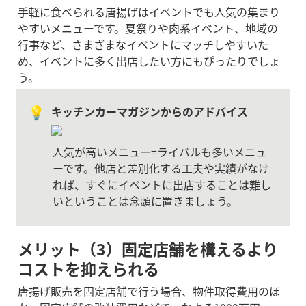
手軽に食べられる唐揚げはイベントでも人気の集まり
やすいメニューです。夏祭りや肉系イベント、地域の
行事など、さまざまなイベントにマッチしやすいた
め、イベントに多く出店したい方にもぴったりでしょ
う。
💡
キッチンカーマガジンからのアドバイス
人気が高いメニュー=ライバルも多いメニュ
ーです。他店と差別化する工夫や実績がなけ
れば、すぐにイベントに出店することは難し
いということは念頭に置きましょう。
メリット（3）固定店舗を構えるより
コストを抑えられる
唐揚げ販売を固定店舗で行う場合、物件取得費用のほ