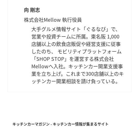
向 剛志
株式会社Mellow 執行役員
大手グルメ情報サイト「ぐるなび」で、
営業や投資チームに所属。東名阪 1,000
店舗以上の飲食店販促や経営支援に従事
したのち、 モビリティプラットフォーム
「SHOP STOP」を運営する株式会社
Mellowへ入社。キッチンカー開業支援事
業を立ち上げ。これまで300店舗以上のキ
ッチンカー開業相談を請け負っている。
キッチンカーマガジン - キッチンカー情報が集まるサイト