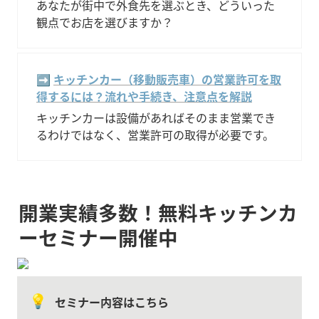
あなたが街中で外食先を選ぶとき、どういった
観点でお店を選びますか？
➡️ 
キッチンカー（移動販売車）の営業許可を取
得するには？流れや手続き、注意点を解説
キッチンカーは設備があればそのまま営業でき
るわけではなく、営業許可の取得が必要です。
開業実績多数！無料キッチンカ
ーセミナー開催中
💡
セミナー内容はこちら