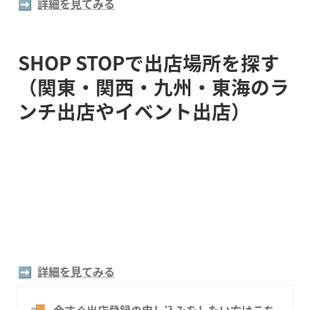
➡️  
詳細を見てみる
SHOP STOPで出店場所を探す
（関東・関西・九州・東海のラ
ンチ出店やイベント出店）
➡️  
詳細を見てみる
🚚
今すぐ出店登録の申し込みをしたい方はこち