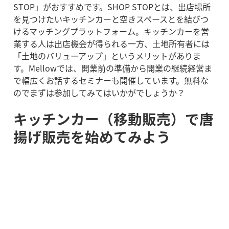
STOP」がおすすめです。SHOP STOPとは、出店場所
を見つけたいキッチンカーと空きスペースとを結びつ
けるマッチングプラットフォーム。キッチンカーを営
業する人は出店機会が得られる一方、土地所有者には
「土地のバリューアップ」というメリットがありま
す。Mellowでは、開業前の準備から開業の継続経営ま
で幅広くお話するセミナーも開催しています。無料な
のでまずは参加してみてはいかがでしょうか？
キッチンカー（移動販売）で唐
揚げ販売を始めてみよう