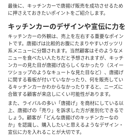
最後に、キッチンカーで唐揚げ販売を成功させるため
に押さえておきたいポイントをご紹介します。
キッチンカーのデザインや宣伝に力を
キッチンカーの外観は、売上を左右する重要なポイン
トです。唐揚げは比較的お腹にたまりやすいガッツリ
系メニューに分類されます。当然顧客はそのようなメ
ニューを食べたい人たちだと予想されますが、キッチ
ンカーの見た目が唐揚げ店らしくなかったり（スイー
ツショップのようなキュートな見た目など）、唐揚げ
に関する看板が付いていなかったり、何を販売してい
るキッチンカーかわからなかったりすると、ニーズに
合致する顧客が来店しにくい可能性があります。
また、ライバルの多い「唐揚げ」を商材にしている以
上、唐揚げの「売り」を訴求した方が差別化できるで
しょう。顧客が「どんな唐揚げのキッチンカーなの
か」を認識し、購入したいと思えるようなデザイン・
宣伝に力を入れることが大切です。