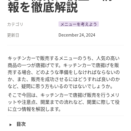
報を徹底解説
カテゴリ
メニューを考えよう
更新日
December 24, 2024
キッチンカーで販売するメニューのうち、人気の高い
商品の一つが唐揚げです。キッチンカーで唐揚げを販
売する場合、どのような準備をしなければならないの
か、また、販売を成功させるにはどうすれば良いのか
など、疑問に思う方もいるのではないでしょうか。
そこで今回は、キッチンカーで唐揚げ販売を行うメリ
ットや注意点、開業までの流れなど、開業に際して役
に立つ情報を解説します。
‣
目次