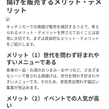
揚げを販売するメリット・デメ
リット
キッチンカーでの唐揚げ販売を検討するうえで、考え
られるメリット・デメリットを押さえておくことは非
常に大切です。まずは具体的なメリット・デメリット
をご紹介します。
メリット（1）世代を問わず好まれや
すいメニューである
食事の一品・お酒のおつまみ・おやつなど、さまざま
なシーンで食される唐揚げは、世代を問わず好まれや
すいメニューです。そのため、老若男女問わず幅広い
集客が見込めます。
メリット（2）イベントでの人気が高
い