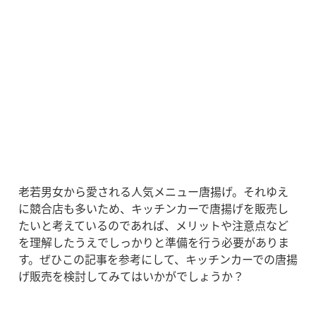
老若男女から愛される人気メニュー唐揚げ。それゆえ
に競合店も多いため、キッチンカーで唐揚げを販売し
たいと考えているのであれば、メリットや注意点など
を理解したうえでしっかりと準備を行う必要がありま
す。ぜひこの記事を参考にして、キッチンカーでの唐揚
げ販売を検討してみてはいかがでしょうか？