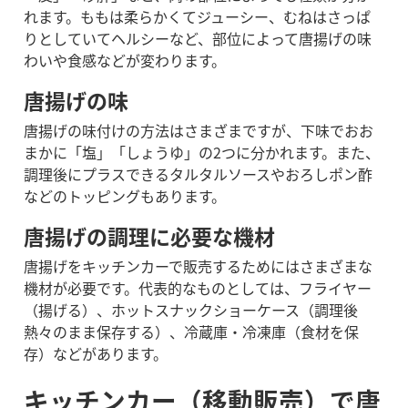
れます。ももは柔らかくてジューシー、むねはさっぱ
りとしていてヘルシーなど、部位によって唐揚げの味
わいや食感などが変わります。
唐揚げの味
唐揚げの味付けの方法はさまざまですが、下味でおお
まかに「塩」「しょうゆ」の2つに分かれます。また、
調理後にプラスできるタルタルソースやおろしポン酢
などのトッピングもあります。
唐揚げの調理に必要な機材
唐揚げをキッチンカーで販売するためにはさまざまな
機材が必要です。代表的なものとしては、フライヤー
（揚げる）、ホットスナックショーケース（調理後
熱々のまま保存する）、冷蔵庫・冷凍庫（食材を保
存）などがあります。
キッチンカー（移動販売）で唐