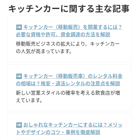
キッチンカーに関する主な記事
➡️ 
キッチンカー（移動販売）を開業するには？
必要な資格や許可、資金調達の方法を解説
移動販売ビジネスの拡大により、キッチンカー
の人気が高まっています。
➡️ 
キッチンカー（移動販売車）のレンタル料金
の相場は？格安・違法レンタルの注意点を解説
新しい営業スタイルの確率を考える飲食店が増
えています。
➡️ 
おしゃれなキッチンカーにするには？メリッ
トやデザインのコツ・事例を徹底解説