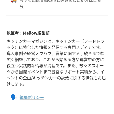
ら
執筆者：Mellow編集部
キッチンカーマガジンは、キッチンカー（フードトラ
ック）に特化した情報を発信する専門メディアです。
導入事例や経営ノウハウ、営業に関する手続きまで幅
広く網羅しており、これから始める方や運営中の方に
役立つ実践的な情報が満載です。また、数々のスポー
ツから国際イベントまで豊富なサポート実績から、イ
ベントの企画/キッチンカーの誘致に関する情報もお届
けします。
🗣
編集ポリシー