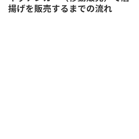
揚げを販売するまでの流れ