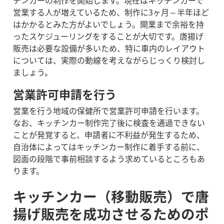
チンカーの制作を開始します。現在はキッチンカーで
営業する人が増えているため、制作に3ヶ月～半年ほど
はかかるとみた方がよいでしょう。開業まで余裕を持
ったスケジューリングをすることが大切です。唐揚げ
販売は必要な設備が多いため、特に車内のレイアウト
については、実際の動線を考えながらじっくり検討し
ましょう。
営業許可申請を行う
営業を行う地域の保健所で営業許可申請を行います。
なお、キッチンカー制作完了後に検査を通過できない
ことが発覚すると、申請者に不利益が発生するため、
自治体によってはキッチンカー制作に着手する前に、
図面の段階で事前相談するよう求めているところもあ
ります。
キッチンカー（移動販売）で唐
揚げ販売を成功させるためのポ