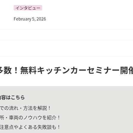
インタビュー
February 5, 2026
多数！無料キッチンカーセミナー開
内容はこちら
での流れ・方法を解説！
所・車両のノウハウを紹介！
注意点やよくある失敗談も！