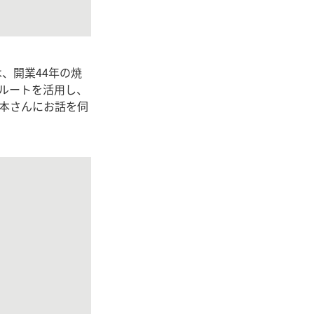
、開業44年の焼
ルートを活用し、
本さんにお話を伺