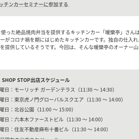
ッチンカーセミナーに参加する
を使った絶品焼肉弁当を提供するキッチンカー「暖欒亭」さんは
ーがコロナ禍を期にはじめたキッチンカーです。独自の仕入れ
を提供しているそうです。今回は、そんな暖欒亭のオーナー山
 SHOP STOP出店スケジュール
曜日：モーリッチ ガーデンテラス（11:30 〜 14:30）
曜日：東京虎ノ門グローバルスクエア（11:30 〜 14:00）
日：北谷公園（11:00 〜 15:00）
曜日：六本木ファーストビル（11:30 〜 14:00）
曜日：住友不動産麻布十番ビル（11:30 〜 14:00）