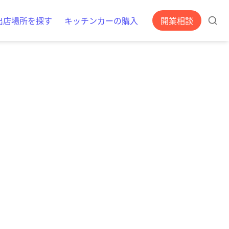
出店場所を探す
キッチンカーの購入
開業相談