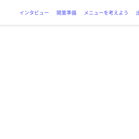
インタビュー
開業準備
メニューを考えよう