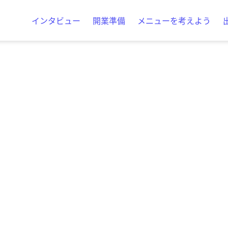
インタビュー
開業準備
メニューを考えよう