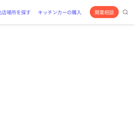
出店場所を探す
キッチンカーの購入
開業相談