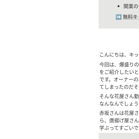
開業の
➡️ 
無料キ
こんにちは、キッ
今回は、爆盛りの唐
をご紹介したいと思
です。オーナーの
てしまったのだそ
そんな花屋さん勤
なんなんでしょう
赤坂さんは花屋さ
ら、唐揚げ屋さん
学ぶってすごいで