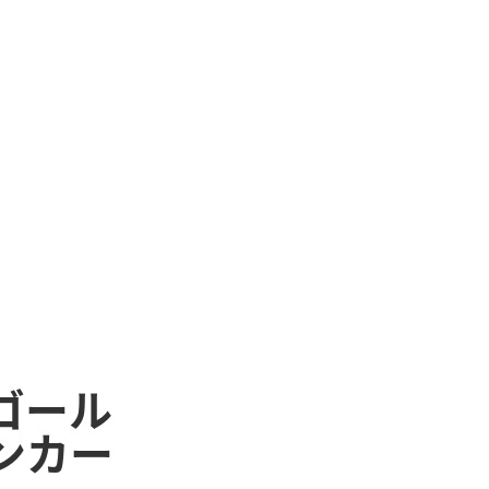
ゴール
ンカー