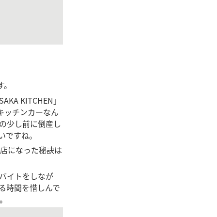
す。
 KITCHEN」
したキッチンカーなん
の少し前に倒産し
いですね。
店になった秘訣は
バイトをしなが
る時間を惜しんで
。