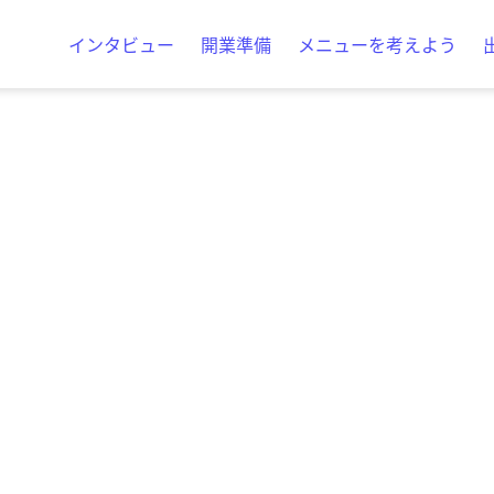
インタビュー
開業準備
メニューを考えよう