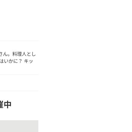
さん。料理人とし
はいかに？ キッ
催中