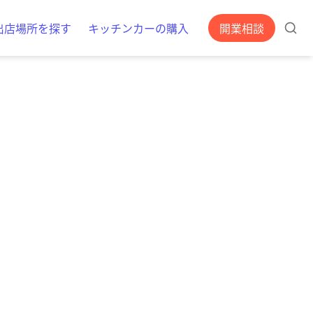
出店場所を探す
キッチンカーの購入
開業相談