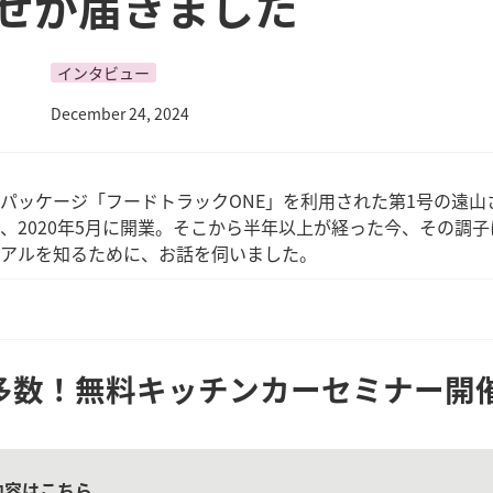
せが届きました
インタビュー
December 24, 2024
パッケージ「フードトラックONE」を利用された第1号の遠山
、2020年5月に開業。そこから半年以上が経った今、その調子
アルを知るために、お話を伺いました。
多数！無料キッチンカーセミナー開
内容はこちら