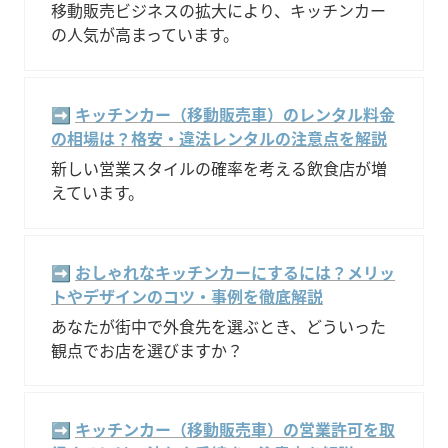
移動販売ビジネスの拡大により、キッチンカー
の人気が高まっています。
➡️ 
キッチンカー（移動販売車）のレンタル料金
の相場は？格安・違法レンタルの注意点を解説
新しい営業スタイルの確率を考える飲食店が増
えています。
➡️ 
おしゃれなキッチンカーにするには？メリッ
トやデザインのコツ・事例を徹底解説
あなたが街中で外食先を選ぶとき、どういった
観点でお店を選びますか？
➡️ 
キッチンカー（移動販売車）の営業許可を取