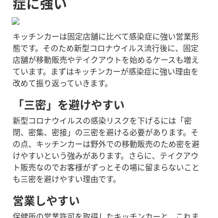
症に強い
キッチンカーは固定店舗に比べて感染症に強い営業形
態です。そのため新型コロナウイルス流行後に、固定
店舗が移動販売やテイクアウトを始めるケースも増え
ています。まずはキッチンカーが感染症に強い理由を
改めて振り返っていきます。
「三密」を避けやすい
新型コロナウイルスの感染リスクを下げるには「密
閉、密集、密接」の三密を避ける必要があります。そ
の点、キッチンカーは野外での移動販売のため密を避
けやすいという強みがあります。さらに、テイクアウ
ト販売なのでお客様がずっとその場に留まらないこと
も三密を避けやすい理由です。
営業しやすい
保健所の営業許可を取得したキッチンカーと、これま