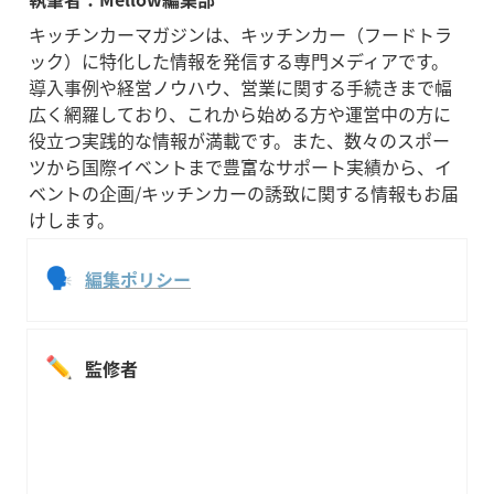
キッチンカーマガジンは、キッチンカー（フードトラ
ック）に特化した情報を発信する専門メディアです。
導入事例や経営ノウハウ、営業に関する手続きまで幅
広く網羅しており、これから始める方や運営中の方に
役立つ実践的な情報が満載です。また、数々のスポー
ツから国際イベントまで豊富なサポート実績から、イ
ベントの企画/キッチンカーの誘致に関する情報もお届
けします。
🗣
編集ポリシー
✏️
監修者