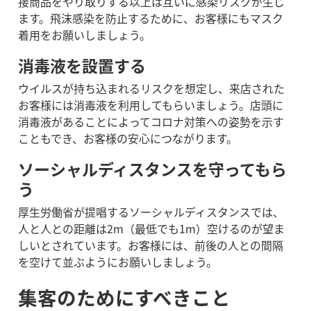
接商品をやり取りする以上は互いに感染リスクが生じ
ます。飛沫感染を防止するために、お客様にもマスク
着用をお願いしましょう。
消毒液を設置する
ウイルスが持ち込まれるリスクを想定し、来店された
お客様には消毒液を利用してもらいましょう。
店頭に
消毒液があることによってコロナ対策への姿勢を示す
こともでき、お客様の安心につながります。
ソーシャルディスタンスを守ってもら
う
厚生労働省が提唱するソーシャルディスタンスでは、
人と人との距離は2m（最低でも1m）空けるのが望ま
しいとされています。お客様には、前後の人との間隔
を空けて並ぶようにお願いしましょう。
集客のためにすべきこと