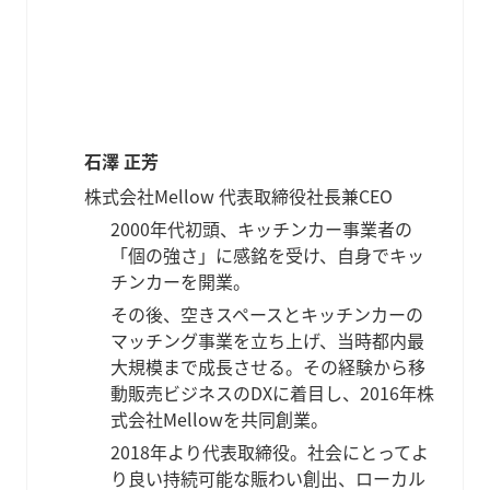
石澤 正芳
株式会社Mellow 代表取締役社長兼CEO
2000年代初頭、キッチンカー事業者の
「個の強さ」に感銘を受け、自身でキッ
チンカーを開業。
その後、空きスペースとキッチンカーの
マッチング事業を立ち上げ、当時都内最
大規模まで成長させる。その経験から移
動販売ビジネスのDXに着目し、2016年株
式会社Mellowを共同創業。
2018年より代表取締役。社会にとってよ
り良い持続可能な賑わい創出、ローカル