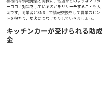
積極的な情報発信と同様に、他店がどのようなアフタ
ーコロナ対策をしているのかをリサーチすることも大
切です。同業者とSNS上で情報交換をして営業のヒン
トを得たり、集客につなげたりしていきましょう。
キッチンカーが受けられる助成
金