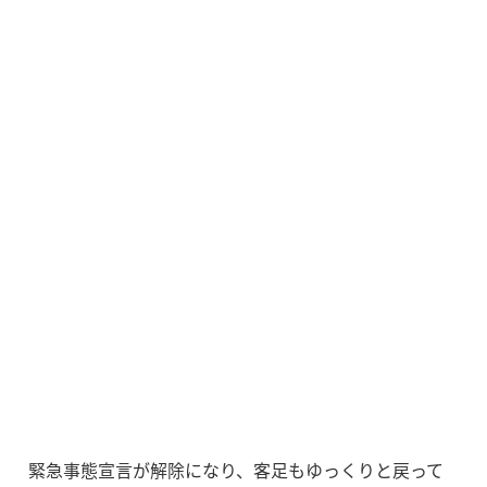
緊急事態宣言が解除になり、客足もゆっくりと戻って