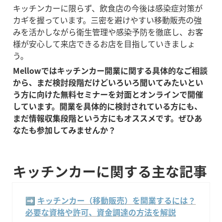
キッチンカーに限らず、飲食店の今後は感染症対策が
カギを握っています。三密を避けやすい移動販売の強
みを活かしながら衛生管理や感染予防を徹底し、お客
様が安心して来店できるお店を目指していきましょ
う。
Mellowではキッチンカー開業に関する具体的なご相談
から、まだ検討段階だけどいろいろ聞いてみたいとい
う方に向けた無料セミナーを対面とオンラインで開催
しています。開業を具体的に検討されている方にも、
まだ情報収集段階という方にもオススメです。ぜひあ
なたも参加してみませんか？
キッチンカーに関する主な記事
➡️ 
キッチンカー（移動販売）を開業するには？
必要な資格や許可、資金調達の方法を解説