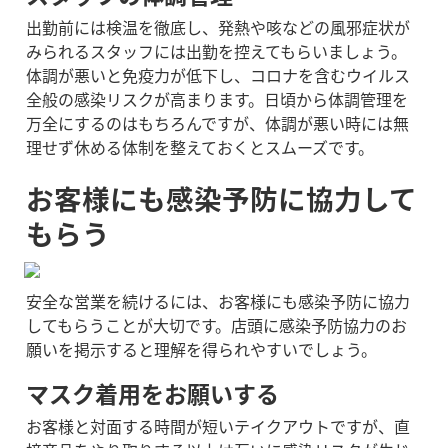
出勤前には検温を徹底し、発熱や咳などの風邪症状が
みられるスタッフには出勤を控えてもらいましょう。
体調が悪いと免疫力が低下し、コロナを含むウイルス
全般の感染リスクが高まります。日頃から体調管理を
万全にするのはもちろんですが、体調が悪い時には無
理せず休める体制を整えておくとスムーズです。
お客様にも感染予防に協力して
もらう
安全な営業を続けるには、お客様にも感染予防に協力
してもらうことが大切です。店頭に感染予防協力のお
願いを掲示すると理解を得られやすいでしょう。
マスク着用をお願いする
お客様と対面する時間が短いテイクアウトですが、直