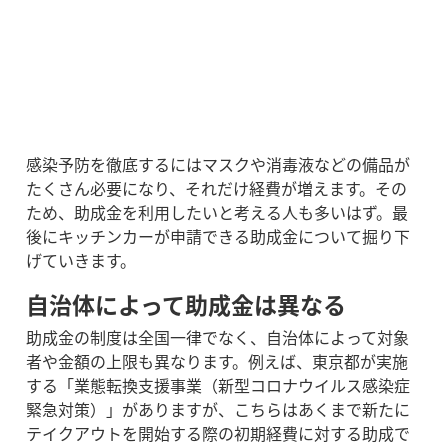
感染予防を徹底するにはマスクや消毒液などの備品が
たくさん必要になり、それだけ経費が増えます。その
ため、助成金を利用したいと考える人も多いはず。最
後にキッチンカーが申請できる助成金について掘り下
げていきます。
自治体によって助成金は異なる
助成金の制度は全国一律でなく、自治体によって対象
者や金額の上限も異なります。
例えば、東京都が実施
する「業態転換支援事業（新型コロナウイルス感染症
緊急対策）」がありますが、こちらはあくまで新たに
テイクアウトを開始する際の初期経費に対する助成で