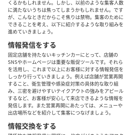
くるかもしれません。しかし、以前のような集客人数
に満たないうちは焦ってしまうかもしれません。です
が、こんなときだからこそ焦りは禁物。集客のために
できることを考え、以下に紹介するような取り組みを
進めていきましょう。
情報発信をする
固定店舗を持たないキッチンカーにとって、店舗の
SNSやホームページは重要な販促ツールです。それら
を活用し、これまで以上にお客様に対する情報発信を
しっかり行っていきましょう。例えば店舗が営業再開
すること、衛生管理や感染症対策の具体的な取り組
み、三密を避けやすいテイクアウトの強みをアピール
するなど、お客様が安心して来店できるような情報を
発信します。
また営業再開にあたっては、メニューや
出店場所などを紹介して集客につなげましょう。
情報交換をする