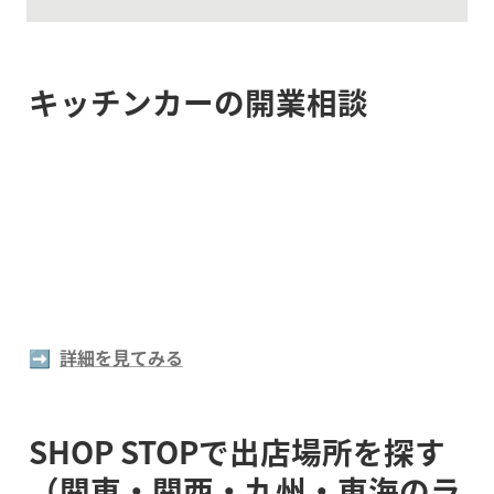
キッチンカーの開業相談
➡️  
詳細を見てみる
SHOP STOPで出店場所を探す
（関東・関西・九州・東海のラ