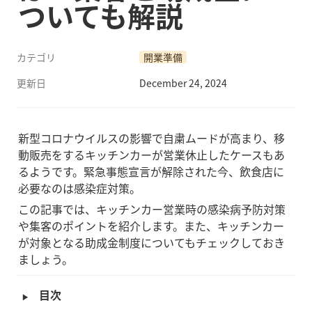
ついても解説
カテゴリ
開業準備
更新日
December 24, 2024
新型コロナウイルスの影響で自粛ムードが高まり、移
動販売をするキッチンカーが営業休止したケースもあ
るようです。緊急事態宣言が解除された今、飲食店に
必要なのは感染症対策。
この記事では、キッチンカー営業時の感染病予防対策
や集客のポイントを紹介します。また、キッチンカー
が対象となる助成金制度についてもチェックしておき
ましょう。
‣
目次