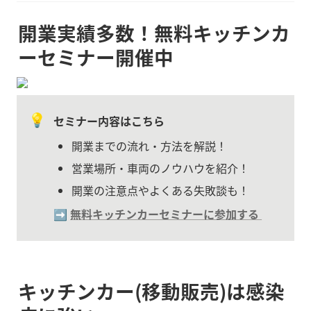
開業実績多数！無料キッチンカ
ーセミナー開催中
💡
セミナー内容はこちら
開業までの流れ・方法を解説！
営業場所・車両のノウハウを紹介！
開業の注意点やよくある失敗談も！
➡️ 
無料キッチンカーセミナーに参加する
キッチンカー(移動販売)は感染