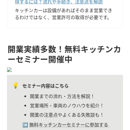
得するには？流れや手続き、注意点を解説
キッチンカーは設備があればそのまま営業でき
るわけではなく、営業許可の取得が必要です。
開業実績多数！無料キッチンカ
ーセミナー開催中
💡
セミナー内容はこちら
開業までの流れ・方法を解説！
営業場所・車両のノウハウを紹介！
開業の注意点やよくある失敗談も！
➡️ 
無料キッチンカーセミナーに参加する