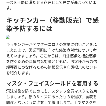
ーズを手軽に満たせる存在として需要が高まっていま
す。
キッチンカー（移動販売）で感
染予防するには
キッチンカーがアフターコロナの営業に強いことをふ
まえた上で、営業再開に向けた感染症対策について考
えていきましょう。ここからは、飛沫感染と接触感染
を防ぐための具体的な対策とともに、お客様からの信
頼獲得につなげるための情報発信や店頭掲示のヒント
を紹介します。
マスク・フェイスシールドを着用する
飛沫感染を防ぐためにも、スタッフ全員マスクを着用
しましょう。顔のサイズにあったものを選び、裏表を
間違えないように注意して着用します。手でマスクを