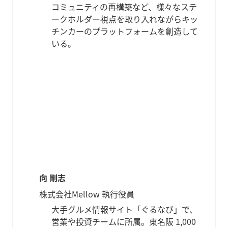
コミュニティの再構築など、様々なステ
ークホルダー視点を取り入れながらキッ
チンカーのプラットフォームを創造して
いる。
向 剛志
株式会社Mellow 執行役員
大手グルメ情報サイト「ぐるなび」で、
営業や投資チームに所属。東名阪 1,000