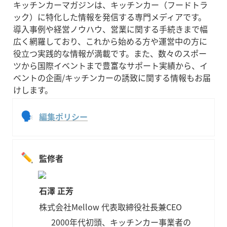
キッチンカーマガジンは、キッチンカー（フードトラ
ック）に特化した情報を発信する専門メディアです。
導入事例や経営ノウハウ、営業に関する手続きまで幅
広く網羅しており、これから始める方や運営中の方に
役立つ実践的な情報が満載です。また、数々のスポー
ツから国際イベントまで豊富なサポート実績から、イ
ベントの企画/キッチンカーの誘致に関する情報もお届
けします。
🗣
編集ポリシー
✏️
監修者
石澤 正芳
株式会社Mellow 代表取締役社長兼CEO
2000年代初頭、キッチンカー事業者の