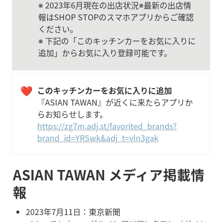
※ 2023年6月現在の出店状況※最新の出店情
報はSHOP STOPのスマホアプリからご確認
ください。

※ 下記の「このキッチンカーをお気に入りに
追加」からお気に入り登録可能です。
❤️
『ASIAN TAWAN』が近くに来たらアプリか
らお知らせします。
https://zg7m.adj.st/favorited_brands?
brand_id=YRSwk&adj_t=vln3gak
ASIAN TAWAN メディア掲載情
報