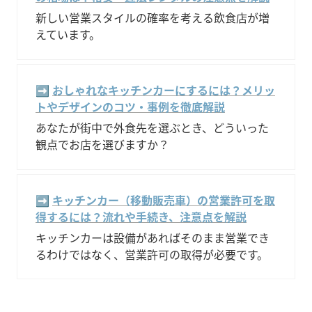
新しい営業スタイルの確率を考える飲食店が増
えています。
➡️ 
おしゃれなキッチンカーにするには？メリッ
トやデザインのコツ・事例を徹底解説
あなたが街中で外食先を選ぶとき、どういった
観点でお店を選びますか？
➡️ 
キッチンカー（移動販売車）の営業許可を取
得するには？流れや手続き、注意点を解説
キッチンカーは設備があればそのまま営業でき
るわけではなく、営業許可の取得が必要です。