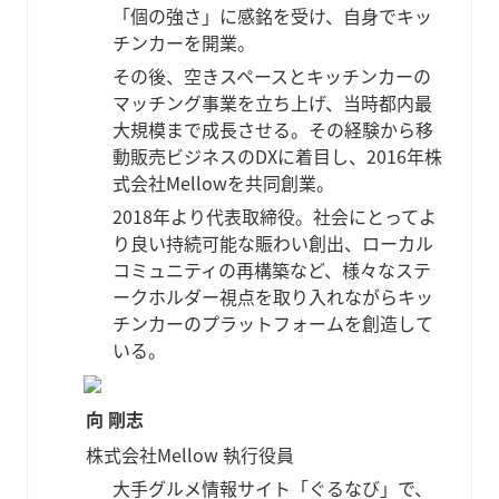
「個の強さ」に感銘を受け、自身でキッ
チンカーを開業。
その後、空きスペースとキッチンカーの
マッチング事業を立ち上げ、当時都内最
大規模まで成長させる。その経験から移
動販売ビジネスのDXに着目し、2016年株
式会社Mellowを共同創業。
2018年より代表取締役。社会にとってよ
り良い持続可能な賑わい創出、ローカル
コミュニティの再構築など、様々なステ
ークホルダー視点を取り入れながらキッ
チンカーのプラットフォームを創造して
いる。
向 剛志
株式会社Mellow 執行役員
大手グルメ情報サイト「ぐるなび」で、