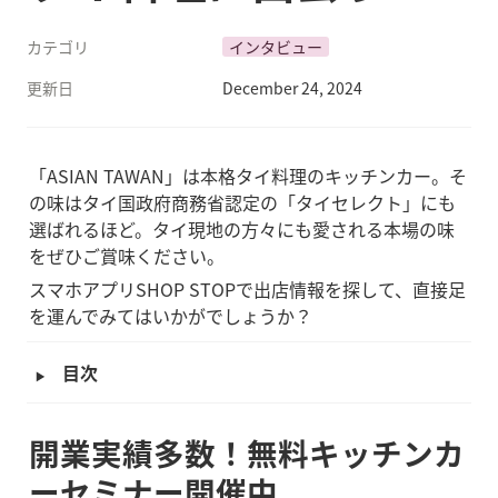
カテゴリ
インタビュー
更新日
December 24, 2024
「ASIAN TAWAN」は本格タイ料理のキッチンカー。そ
の味はタイ国政府商務省認定の「タイセレクト」にも
選ばれるほど。タイ現地の方々にも愛される本場の味
をぜひご賞味ください。
スマホアプリSHOP STOPで出店情報を探して、直接足
を運んでみてはいかがでしょうか？
‣
目次
開業実績多数！無料キッチンカ
ーセミナー開催中