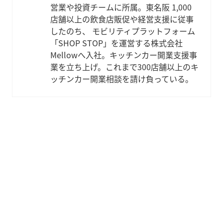
営業や投資チームに所属。東名阪 1,000
店舗以上の飲食店販促や経営支援に従事
したのち、 モビリティプラットフォーム
「SHOP STOP」を運営する株式会社
Mellowへ入社。キッチンカー開業支援事
業を立ち上げ。これまで300店舗以上のキ
ッチンカー開業相談を請け負っている。