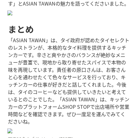
す」とASIAN TAWANの魅力を語ってくださいました。
まとめ
「ASIAN TAWAN」は、タイ政府が認めたタイセレクト
のレストランが、本格的なタイ料理を提供するキッチ
ンカーです。
辛さと爽やかさのバランスが絶妙なメニ
ューが豊富で、現地から取り寄せたスパイスで本物の
味を再現しています。
責任者の原口さんは、お客さん
と心を通わせたくて色々なサービスを行っており、キ
ッチンカーの仕事が好きだと話してくれました。今後
は、タイのコーヒーなども提供していきたいと考えて
いるとのことでした。
「ASIAN TAWAN」は、キッチン
カーのプラットフォームSHOP STOPで出店場所や営業
時間などを確認できます。ぜひ一度足を運んでみてく
ださいね。