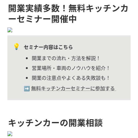
開業実績多数！無料キッチンカ
ーセミナー開催中
💡
セミナー内容はこちら
開業までの流れ・方法を解説！
営業場所・車両のノウハウを紹介！
開業の注意点やよくある失敗談も！
➡️ 
無料キッチンカーセミナーに参加する
キッチンカーの開業相談