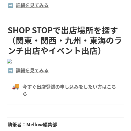
➡️  
詳細を見てみる
SHOP STOPで出店場所を探す
（関東・関西・九州・東海のラ
ンチ出店やイベント出店）
➡️  
詳細を見てみる
🚚
今すぐ出店登録の申し込みをしたい方はこち
ら
執筆者：Mellow編集部