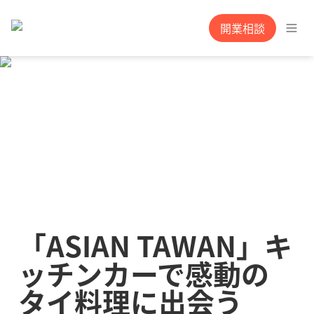
開業相談
「ASIAN TAWAN」キ
ッチンカーで感動の
タイ料理に出会う