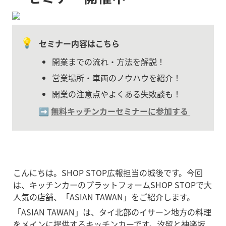
💡
セミナー内容はこちら
開業までの流れ・方法を解説！
営業場所・車両のノウハウを紹介！
開業の注意点やよくある失敗談も！
➡️ 
無料キッチンカーセミナーに参加する
こんにちは。SHOP STOP広報担当の城後です。今回
は、キッチンカーのプラットフォームSHOP STOPで大
人気の店舗、「ASIAN TAWAN」をご紹介します。
「ASIAN TAWAN」は、タイ北部のイサーン地方の料理
をメインに提供するキッチンカーです。汐留と神楽坂