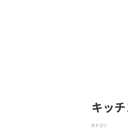
キッチ
カテゴリ