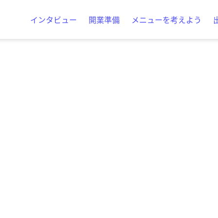
インタビュー
開業準備
メニューを考えよう