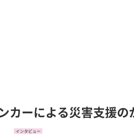
ンカーによる災害支援の
インタビュー