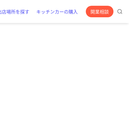
出店場所を探す
キッチンカーの購入
開業相談