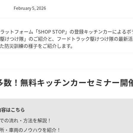
February 5, 2026
ラットフォーム「SHOP STOP」の登録キッチンカーによる
駆けつけ隊」のご紹介と、フードトラック駆けつけ隊の最新活動
た防災訓練の様子をご紹介します。
多数！無料キッチンカーセミナー開
内容はこちら
での流れ・方法を解説！
所・車両のノウハウを紹介！