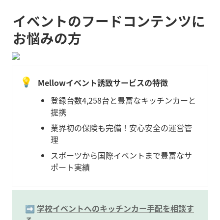
イベントのフードコンテンツに
お悩みの方
💡
Mellowイベント誘致サービスの特徴
登録台数4,258台と豊富なキッチンカーと
提携
業界初の保険も完備！安心安全の運営管
理
スポーツから国際イベントまで豊富なサ
ポート実績
➡️ 
学校イベントへのキッチンカー手配を相談す
る