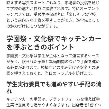
映えする写真スポットにもなり、来場者の投稿を通じ
て学校の魅力が自然に拡散されます。特にオープンキ
ャンパスでは、受験生や保護者に「楽しそうな学校」
という前向きな印象を残すことができ、進学先として
の魅力づけにもつながります。
学園祭・文化祭でキッチンカー
を呼ぶときのポイント
学園祭・文化祭は学生が主体となって運営するケース
が多く、限られた予算と準備期間のなかで手配を進め
る必要があります。模擬店とのすみ分けや安全面の確
認を押さえておくと、当日のトラブルを防げます。
学生実行委員でも進めやすい手配の流
れ
キッチンカーの手配は、プラットフォームを使えば学
生実行委員でも進めやすくなります。出店者を1台ずつ