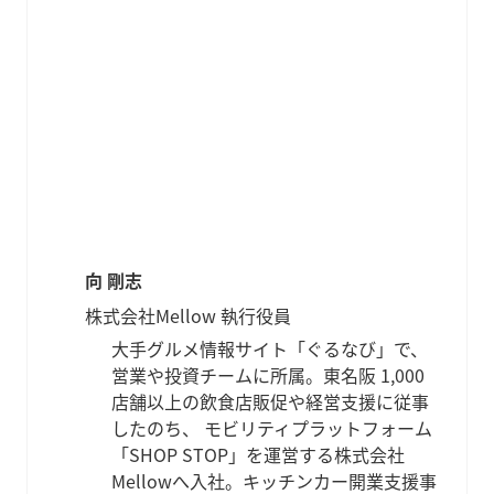
向 剛志
株式会社Mellow 執行役員
大手グルメ情報サイト「ぐるなび」で、
営業や投資チームに所属。東名阪 1,000
店舗以上の飲食店販促や経営支援に従事
したのち、 モビリティプラットフォーム
「SHOP STOP」を運営する株式会社
Mellowへ入社。キッチンカー開業支援事