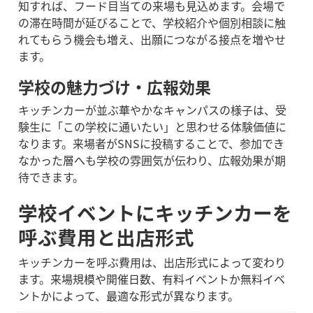
知すれば、フード目当ての来場も見込めます。会場で
の滞在時間が延びることで、学校紹介や個別相談に触
れてもらう機会も増え、出願につながる接点を増やせ
ます。
学校の魅力づけ・広報効果
キッチンカーが並ぶ華やかなキャンパスの様子は、受
験生に「この学校に通いたい」と思わせる体験価値に
なります。来場者がSNSに投稿することで、参加でき
なかった層へも学校の雰囲気が伝わり、広報効果が期
待できます。
学校イベントにキッチンカーを
呼ぶ費用と出店形式
キッチンカーを呼ぶ費用は、出店形式によって変わり
ます。来場規模や開催日数、有料イベントか無料イベ
ントかによって、最適な形式が異なります。