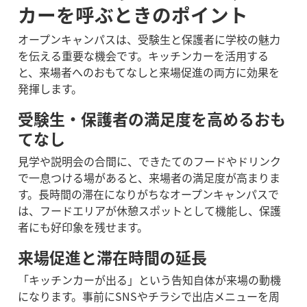
カーを呼ぶときのポイント
オープンキャンパスは、受験生と保護者に学校の魅力
を伝える重要な機会です。キッチンカーを活用する
と、来場者へのおもてなしと来場促進の両方に効果を
発揮します。
受験生・保護者の満足度を高めるおも
てなし
見学や説明会の合間に、できたてのフードやドリンク
で一息つける場があると、来場者の満足度が高まりま
す。長時間の滞在になりがちなオープンキャンパスで
は、フードエリアが休憩スポットとして機能し、保護
者にも好印象を残せます。
来場促進と滞在時間の延長
「キッチンカーが出る」という告知自体が来場の動機
になります。事前にSNSやチラシで出店メニューを周