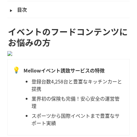
‣
目次
イベントのフードコンテンツに
お悩みの方
💡
Mellowイベント誘致サービスの特徴
登録台数4,258台と豊富なキッチンカーと
提携
業界初の保険も完備！安心安全の運営管
理
スポーツから国際イベントまで豊富なサ
ポート実績