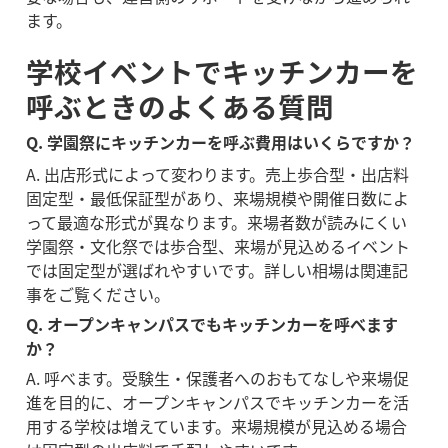
ます。
学校イベントでキッチンカーを
呼ぶときのよくある質問
Q. 学園祭にキッチンカーを呼ぶ費用はいくらですか？
A. 出店形式によって変わります。売上歩合型・出店料
固定型・最低保証型があり、来場規模や開催日数によ
って最適な形式が異なります。来場者数が読みにくい
学園祭・文化祭では歩合型、来場が見込めるイベント
では固定型が選ばれやすいです。詳しい相場は関連記
事をご覧ください。
Q. オープンキャンパスでもキッチンカーを呼べます
か？
A. 呼べます。受験生・保護者へのおもてなしや来場促
進を目的に、オープンキャンパスでキッチンカーを活
用する学校は増えています。来場規模が見込める場合