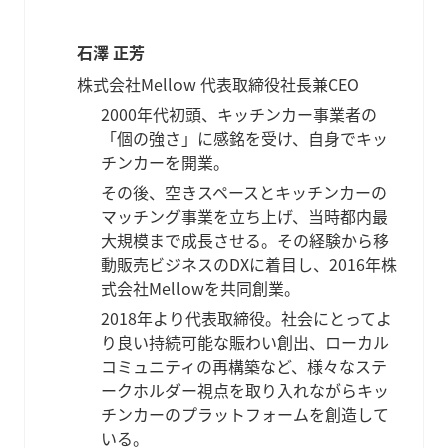
石澤 正芳
株式会社Mellow 代表取締役社長兼CEO
2000年代初頭、キッチンカー事業者の
「個の強さ」に感銘を受け、自身でキッ
チンカーを開業。
その後、空きスペースとキッチンカーの
マッチング事業を立ち上げ、当時都内最
大規模まで成長させる。その経験から移
動販売ビジネスのDXに着目し、2016年株
式会社Mellowを共同創業。
2018年より代表取締役。社会にとってよ
り良い持続可能な賑わい創出、ローカル
コミュニティの再構築など、様々なステ
ークホルダー視点を取り入れながらキッ
チンカーのプラットフォームを創造して
いる。