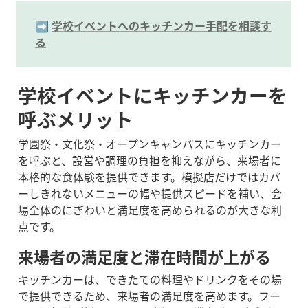
➡️ 
学校イベントへのキッチンカー手配を相談す
る
学校イベントにキッチンカーを
呼ぶメリット
学園祭・文化祭・オープンキャンパスにキッチンカー
を呼ぶと、設営や調理の負担を抑えながら、来場者に
本格的な食体験を提供できます。模擬店だけではカバ
ーしきれないメニューの幅や提供スピードを補い、会
場全体のにぎわいと満足度を高められるのが大きな利
点です。
来場者の満足度と滞在時間が上がる
キッチンカーは、できたての料理やドリンクをその場
で提供できるため、来場者の満足度を高めます。フー