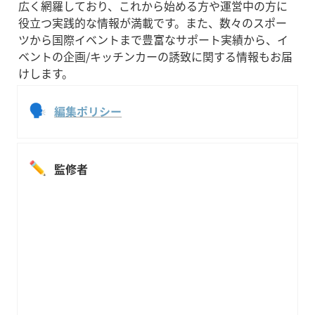
広く網羅しており、これから始める方や運営中の方に
役立つ実践的な情報が満載です。また、数々のスポー
ツから国際イベントまで豊富なサポート実績から、イ
ベントの企画/キッチンカーの誘致に関する情報もお届
けします。
🗣
編集ポリシー
✏️
監修者