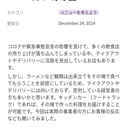
カテゴリ
メニューを考えよう
更新日
December 24, 2024
コロナや緊急事態宣言の影響を受けて、多くの飲食店
の売り上げが落ち込んでしまっている中、テイクアウ
トやデリバリーに活路を見出しているお店もありま
す。
しかし、ラーメンなど麺類は出来立てをその場で食べ
てもらうことを前提にしているため、テイクアウトや
デリバリーには向いておらず、苦労している経営者の
方も多いかと思います。キッチンカー （フードトラッ
ク）であれば、その場で作った料理をお届けすること
が可能です。今回は実際の事業者の方にお客様の反応
なども聞いてみました。