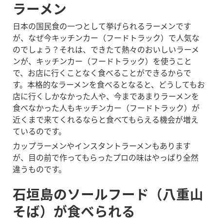
ラーメン
日本の国民食の一つとして挙げられるラーメンです
が、なぜ今キッチンカー（フードトラック）で人気な
のでしょう？それは、できたて熱々のおいしいラーメ
ンが、キッチンカー（フードトラック）を使うこと
で、お店に行くことなく食べることができるからで
す。本格的なラーメンを食べるとなると、どうしてもお
店に行くしかなかった人や、今まであまりラーメンを
食べなかった人もキッチンカー（フードトラック）が
近くまで来てくれるならと食べてもらえる機会が増え
ているのです。
カップラーメンやインスタントラーメンもあります
が、目の前で作ってもらったプロの味はやっぱり全然
違うものです。
石垣島のソールフード（八重山
そば）が食べられる