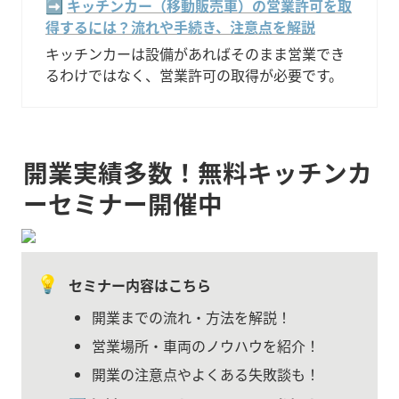
➡️ 
キッチンカー（移動販売車）の営業許可を取
得するには？流れや手続き、注意点を解説
キッチンカーは設備があればそのまま営業でき
るわけではなく、営業許可の取得が必要です。
開業実績多数！無料キッチンカ
ーセミナー開催中
💡
セミナー内容はこちら
開業までの流れ・方法を解説！
営業場所・車両のノウハウを紹介！
開業の注意点やよくある失敗談も！