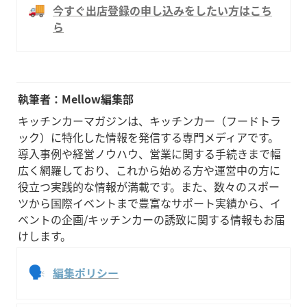
🚚
今すぐ出店登録の申し込みをしたい方はこち
ら
執筆者：Mellow編集部
キッチンカーマガジンは、キッチンカー（フードトラ
ック）に特化した情報を発信する専門メディアです。
導入事例や経営ノウハウ、営業に関する手続きまで幅
広く網羅しており、これから始める方や運営中の方に
役立つ実践的な情報が満載です。また、数々のスポー
ツから国際イベントまで豊富なサポート実績から、イ
ベントの企画/キッチンカーの誘致に関する情報もお届
けします。
🗣
編集ポリシー