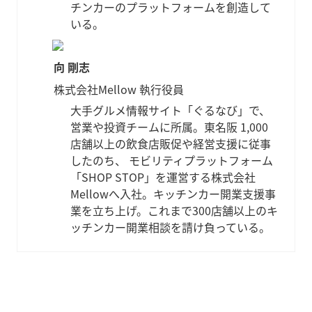
チンカーのプラットフォームを創造して
いる。
向 剛志
株式会社Mellow 執行役員
大手グルメ情報サイト「ぐるなび」で、
営業や投資チームに所属。東名阪 1,000
店舗以上の飲食店販促や経営支援に従事
したのち、 モビリティプラットフォーム
「SHOP STOP」を運営する株式会社
Mellowへ入社。キッチンカー開業支援事
業を立ち上げ。これまで300店舗以上のキ
ッチンカー開業相談を請け負っている。