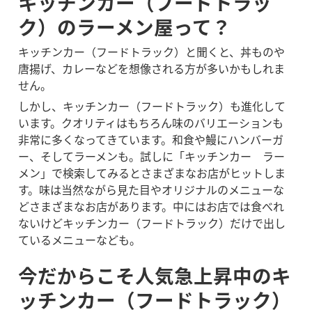
キッチンカー（フードトラッ
ク）のラーメン屋って？
キッチンカー（フードトラック）と聞くと、丼ものや
唐揚げ、カレーなどを想像される方が多いかもしれま
せん。
しかし、キッチンカー（フードトラック）も進化して
います。クオリティはもちろん味のバリエーションも
非常に多くなってきています。和食や鰻にハンバーガ
ー、そしてラーメンも。試しに「キッチンカー　ラー
メン」で検索してみるとさまざまなお店がヒットしま
す。味は当然ながら見た目やオリジナルのメニューな
どさまざまなお店があります。中にはお店では食べれ
ないけどキッチンカー（フードトラック）だけで出し
ているメニューなども。
今だからこそ人気急上昇中のキ
ッチンカー（フードトラック）