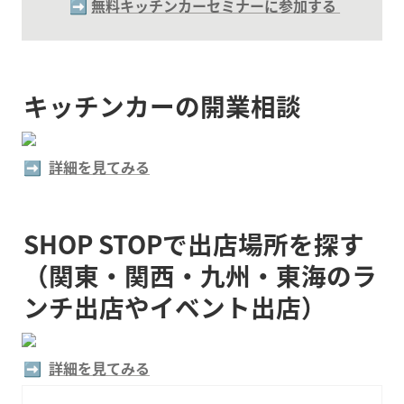
➡️ 
無料キッチンカーセミナーに参加する
キッチンカーの開業相談
➡️  
詳細を見てみる
SHOP STOPで出店場所を探す
（関東・関西・九州・東海のラ
ンチ出店やイベント出店）
➡️  
詳細を見てみる