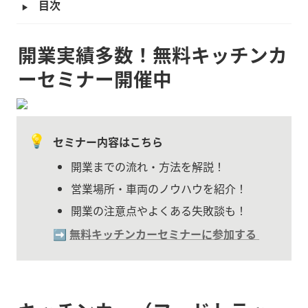
‣
目次
開業実績多数！無料キッチンカ
ーセミナー開催中
💡
セミナー内容はこちら
開業までの流れ・方法を解説！
営業場所・車両のノウハウを紹介！
開業の注意点やよくある失敗談も！
➡️ 
無料キッチンカーセミナーに参加する