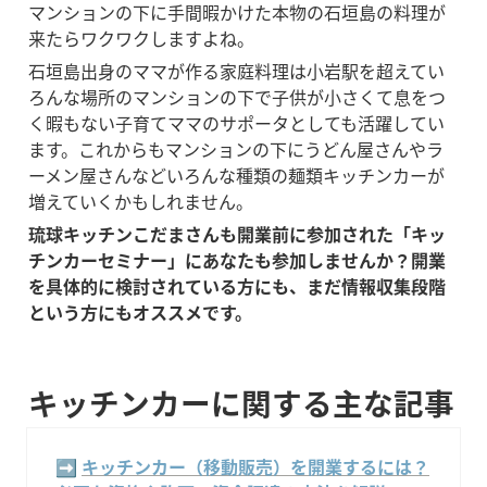
マンションの下に手間暇かけた本物の石垣島の料理が
来たらワクワクしますよね。
石垣島出身のママが作る家庭料理は小岩駅を超えてい
ろんな場所のマンションの下で子供が小さくて息をつ
く暇もない子育てママのサポータとしても活躍してい
ます。これからもマンションの下にうどん屋さんやラ
ーメン屋さんなどいろんな種類の麺類キッチンカーが
増えていくかもしれません。
琉球キッチンこだまさんも開業前に参加された「キッ
チンカーセミナー」にあなたも参加しませんか？
開業
を具体的に検討されている方にも、まだ情報収集段階
という方にもオススメです。
キッチンカーに関する主な記事
➡️ 
キッチンカー（移動販売）を開業するには？