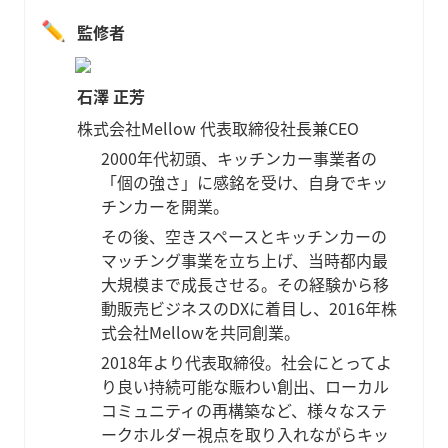
✏️
監修者
石澤 正芳
株式会社Mellow 代表取締役社長兼CEO
2000年代初頭、キッチンカー事業者の
「個の強さ」に感銘を受け、自身でキッ
チンカーを開業。
その後、空きスペースとキッチンカーの
マッチング事業を立ち上げ、当時都内最
大規模まで成長させる。その経験から移
動販売ビジネスのDXに着目し、2016年株
式会社Mellowを共同創業。
2018年より代表取締役。社会にとってよ
り良い持続可能な賑わい創出、ローカル
コミュニティの再構築など、様々なステ
ークホルダー視点を取り入れながらキッ