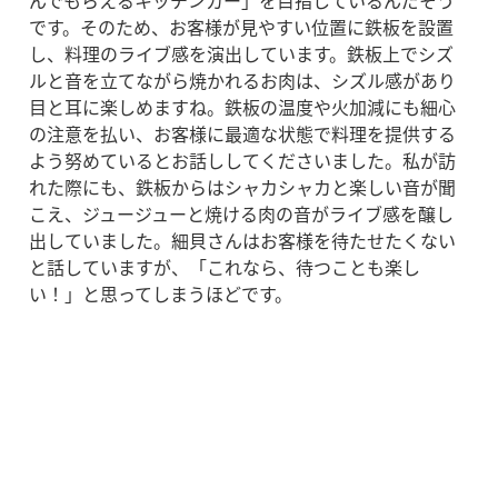
です。そのため、お客様が見やすい位置に鉄板を設置
し、料理のライブ感を演出しています。鉄板上でシズ
ルと音を立てながら焼かれるお肉は、シズル感があり
目と耳に楽しめますね。鉄板の温度や火加減にも細心
の注意を払い、お客様に最適な状態で料理を提供する
よう努めているとお話ししてくださいました。私が訪
れた際にも、鉄板からはシャカシャカと楽しい音が聞
こえ、ジュージューと焼ける肉の音がライブ感を醸し
出していました。細貝さんはお客様を待たせたくない
と話していますが、「これなら、待つことも楽し
い！」と思ってしまうほどです。