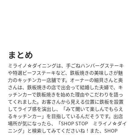
まとめ
ミライノ☆ダイニングは、手ごねハンバーグステーキ
や特選ビーフステーキなど、鉄板焼きの美味しさが魅
力のキッチンカー店舗です。オーナーの細貝さんと奥
さんは、鉄板焼きの店で出会って結婚した夫婦で、キ
ッチンカーで鉄板焼きを始めた理由やこだわりを語っ
てくれました。お客さんから見える位置に鉄板を設置
してライブ感を演出し、「みて聞いて楽しんでもらえ
るキッチンカー」を目指しているんだそうです。出店
場所が気になったら、「SHOP STOP　ミライノ☆ダイ
ニング」と検索してみてくださいね！また、SHOP 