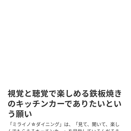
視覚と聴覚で楽しめる鉄板焼き
のキッチンカーでありたいとい
う願い
「ミライノ☆ダイニング」は、「見て、聞いて、楽し
んでもらえるキッチンカー」を目指しているんだそう