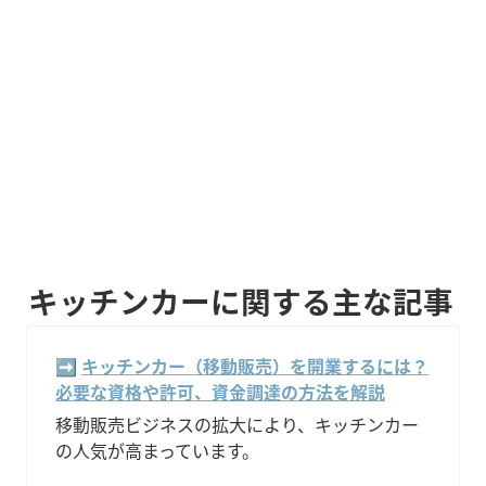
キッチンカーに関する主な記事
➡️ 
キッチンカー（移動販売）を開業するには？
必要な資格や許可、資金調達の方法を解説
移動販売ビジネスの拡大により、キッチンカー
の人気が高まっています。