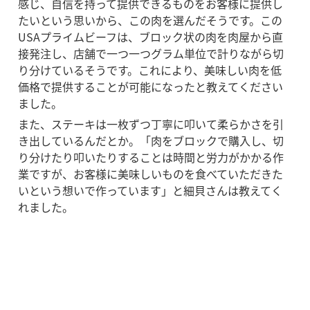
感じ、自信を持って提供できるものをお客様に提供し
たいという思いから、この肉を選んだそうです。この
USAプライムビーフは、ブロック状の肉を肉屋から直
接発注し、店舗で一つ一つグラム単位で計りながら切
り分けているそうです。これにより、美味しい肉を低
価格で提供することが可能になったと教えてください
ました。
また、ステーキは一枚ずつ丁寧に叩いて柔らかさを引
き出しているんだとか。「肉をブロックで購入し、切
り分けたり叩いたりすることは時間と労力がかかる作
業ですが、お客様に美味しいものを食べていただきた
いという想いで作っています」と細貝さんは教えてく
れました。