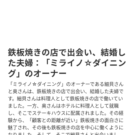
鉄板焼きの店で出会い、結婚し
た夫婦：「ミライノ☆ダイニン
グ」のオーナー
「ミライノ☆ダイニング」のオーナーである細貝さん
と奥さんは、鉄板焼きの店で出会い、結婚した夫婦で
す。細貝さんは料理人として鉄板焼きの店で働いてい
ました。一方、奥さんはホテルに料理人として就職
し、そこでステーキハウスに配属されました。その経
験から、「顧客との距離が近い」鉄板焼きの面白さに
魅了され、その後も鉄板焼きの店を中心に働くように
なりました。そして、そこで細貝さんと出会いまし