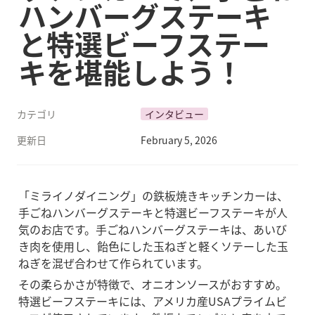
ハンバーグステーキ
と特選ビーフステー
キを堪能しよう！
カテゴリ
インタビュー
更新日
February 5, 2026
「ミライノダイニング」の鉄板焼きキッチンカーは、
手ごねハンバーグステーキと特選ビーフステーキが人
気のお店です。手ごねハンバーグステーキは、あいび
き肉を使用し、飴色にした玉ねぎと軽くソテーした玉
ねぎを混ぜ合わせて作られています。
その柔らかさが特徴で、オニオンソースがおすすめ。
特選ビーフステーキには、アメリカ産USAプライムビ