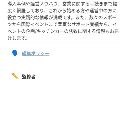
導入事例や経営ノウハウ、営業に関する手続きまで幅
広く網羅しており、これから始める方や運営中の方に
役立つ実践的な情報が満載です。また、数々のスポー
ツから国際イベントまで豊富なサポート実績から、イ
ベントの企画/キッチンカーの誘致に関する情報もお届
けします。
🗣
編集ポリシー
✏️
監修者