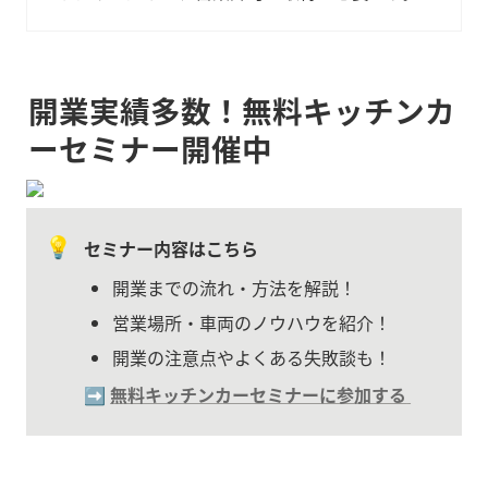
開業実績多数！無料キッチンカ
ーセミナー開催中
💡
セミナー内容はこちら
開業までの流れ・方法を解説！
営業場所・車両のノウハウを紹介！
開業の注意点やよくある失敗談も！
➡️ 
無料キッチンカーセミナーに参加する