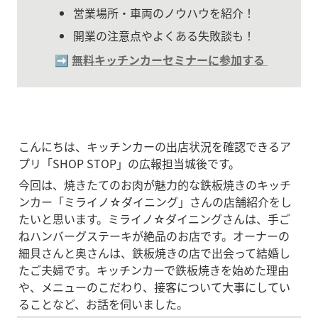
営業場所・車両のノウハウを紹介！
開業の注意点やよくある失敗談も！
➡️ 
無料キッチンカーセミナーに参加する
こんにちは、キッチンカーの出店状況を確認できるア
プリ「SHOP STOP」の広報担当城後です。
今回は、焼きたてのお肉が魅力的な鉄板焼きのキッチ
ンカー「ミライノ☆ダイニング」さんの店舗紹介をし
たいと思います。ミライノ☆ダイニングさんは、手ご
ねハンバーグステーキが絶品のお店です。オーナーの
細貝さんと奥さんは、鉄板焼きの店で出会って結婚し
たご夫婦です。キッチンカーで鉄板焼きを始めた理由
や、メニューのこだわり、接客について大事にしてい
ることなど、お話を伺いました。