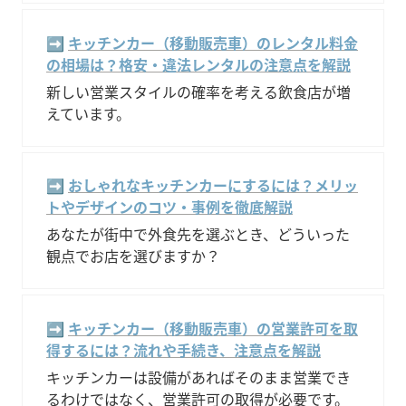
➡️ 
キッチンカー（移動販売車）のレンタル料金
の相場は？格安・違法レンタルの注意点を解説
新しい営業スタイルの確率を考える飲食店が増
えています。
➡️ 
おしゃれなキッチンカーにするには？メリッ
トやデザインのコツ・事例を徹底解説
あなたが街中で外食先を選ぶとき、どういった
観点でお店を選びますか？
➡️ 
キッチンカー（移動販売車）の営業許可を取
得するには？流れや手続き、注意点を解説
キッチンカーは設備があればそのまま営業でき
るわけではなく、営業許可の取得が必要です。