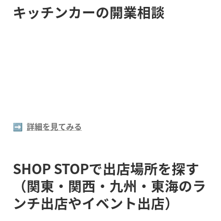
キッチンカーの開業相談
➡️  
詳細を見てみる
SHOP STOPで出店場所を探す
（関東・関西・九州・東海のラ
ンチ出店やイベント出店）