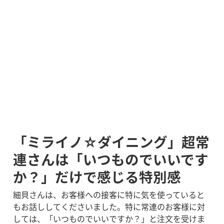
「ミライノ☆ダイニング」超常
連さんは「いつものでいいです
か？」だけで感じる特別感
細貝さんは、お客様への接客に特に気を使っていると
もお話ししてくださいました。特に常連のお客様に対
しては、「いつものでいいですか？」と注文を受けま