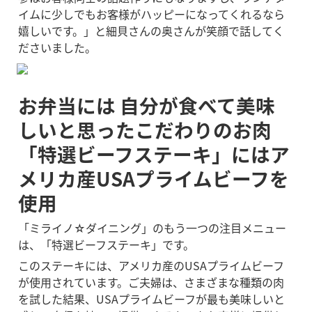
イムに少しでもお客様がハッピーになってくれるなら
嬉しいです。」と細貝さんの奥さんが笑顔で話してく
ださいました。
お弁当には 自分が食べて美味
しいと思ったこだわりのお肉
「特選ビーフステーキ」にはア
メリカ産USAプライムビーフを
使用
「ミライノ☆ダイニング」のもう一つの注目メニュー
は、「特選ビーフステーキ」です。
このステーキには、アメリカ産のUSAプライムビーフ
が使用されています。ご夫婦は、さまざまな種類の肉
を試した結果、USAプライムビーフが最も美味しいと