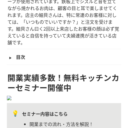
ーフが使用されています。鉄板上でシズルと音を立て
ながら焼かれるお肉は、顧客の目と耳で楽しませてく
れます。店主の細貝さんは、特に常連のお客様に対し
ては、「いつものでいいですか？」と注文を受けま
す。細貝さん曰く2回以上来店したお客様の顔は必ず覚
えていると自信を持っていて夫婦連携が活きている店
舗です。
‣
目次
開業実績多数！無料キッチンカ
ーセミナー開催中
💡
セミナー内容はこちら
開業までの流れ・方法を解説！