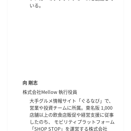
いる。
向 剛志
株式会社Mellow 執行役員
大手グルメ情報サイト「ぐるなび」で、
営業や投資チームに所属。東名阪 1,000
店舗以上の飲食店販促や経営支援に従事
したのち、 モビリティプラットフォーム
「SHOP STOP」を運営する株式会社