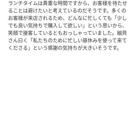
ランチタイムは貴重な時間ですから、お客様を待たせ
ることは避けたいと考えているのだそうです。多くの
お客様が来店されるため、どんなに忙しくても「少し
でも良い気持ちで購入して欲しい」という思いから、
笑顔で接客しているともおっしゃっていました。細貝
さん曰く「私たちのために忙しい昼休みを使って来て
くださる」という感謝の気持ちが大きいそうです。