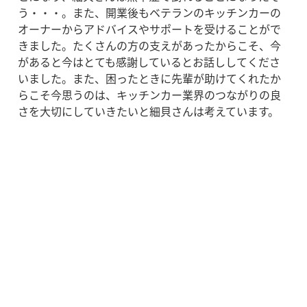
う・・・。また、開業後もベテランのキッチンカーの
オーナーからアドバイスやサポートを受けることがで
きました。たくさんの方の支えがあったからこそ、今
があると今はとても感謝しているとお話ししてくださ
いました。また、困ったときに先輩が助けてくれたか
らこそ今思うのは、キッチンカー業界のつながりの良
さを大切にしていきたいと細貝さんは考えています。